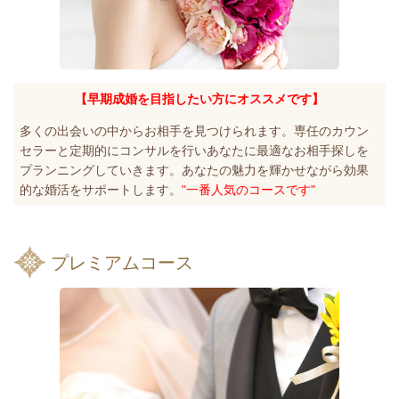
【早期成婚を目指したい方にオススメです】
多くの出会いの中からお相手を見つけられます。専任のカウン
セラーと定期的にコンサルを行いあなたに最適なお相手探しを
プランニングしていきます。あなたの魅力を輝かせながら効果
的な婚活をサポートします。
"一番人気のコースです"
プレミアムコース