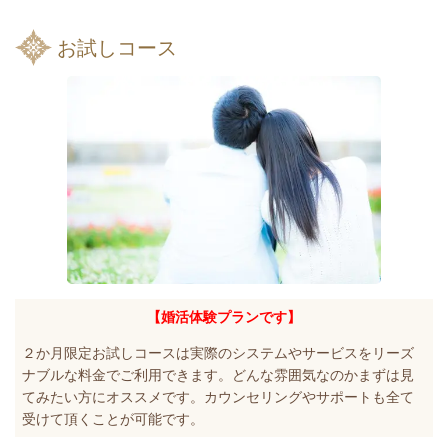
お試しコース
【婚活体験プランです】
２か月限定お試しコースは実際のシステムやサービスをリーズ
ナブルな料金でご利用できます。どんな雰囲気なのかまずは見
てみたい方にオススメです。カウンセリングやサポートも全て
受けて頂くことが可能です。