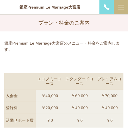
銀座Premium Le Marriage大宮店
プラン・料金のご案内
銀座Premium Le Marriage大宮店のメニュー・料金をご案内しま
す。
エコノミーコ
スタンダードコ
プレミアムコ
ース
ース
ース
入会金
￥40,000
￥60,000
￥70,000
登録料
￥20,000
￥40,000
￥40,000
活動サポート費
￥0
￥0
￥0