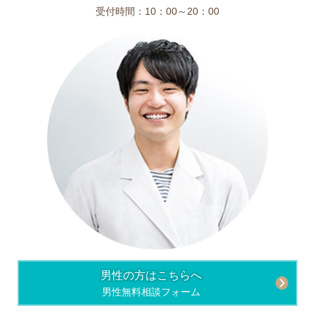
受付時間：10：00～20：00
男性の方はこちらへ
男性無料相談フォーム