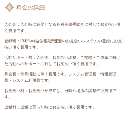
料金の詳細
入会金：入会時に必要となる各種事務手続きに対してお支払い頂
く費用です。
登録料：IBJ日本結婚相談所連盟のお見合いシステムの登録にお支
払い頂く費用です。
活動サポート費：入会後、お見合い調整。ご交際・ご成婚に向け
た活動へのサポートに対してお支払い頂く費用です。
月会費：毎月活動に伴う費用です。システム管理費・情報管理
費・システム利用費です。
お見合い料：お見合いが成立し、日時や場所の調整代行費用で
す。
成婚料：成婚に至った時にお支払い頂く費用です。