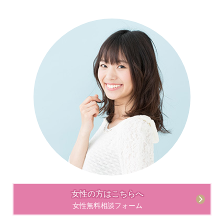
女性の方はこちらへ
女性無料相談フォーム