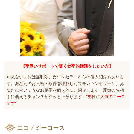
【手厚いサポートで賢く効率的婚活をしたい方】
お見合い回数は無制限、カウンセラーからの個人紹介もありま
す。あなたのお人柄・条件を理解した専任カウンセラーが、あ
なたに合いそうなお相手を個人的にご紹介します。運命のお相
手に会えるチャンスがグッと上がります。
"
男性に人気のコース
です"
エコノミーコース