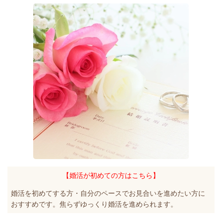
【婚活が初めての方はこちら】
婚活を初めてする方・自分のペースでお見合いを進めたい方に
おすすめです。焦らずゆっくり婚活を進められます。