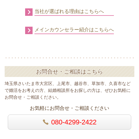
当社が選ばれる理由はこちらへ
メインカウンセラー紹介はこちらへ
お問合せ・ご相談はこちら
埼玉県さいたま市大宮区、上尾市、越谷市、草加市、久喜市など
で婚活をお考えの方、結婚相談所をお探しの方は、ぜひお気軽に
お問合せ・ご相談ください。
お気軽にお問合せ・ご相談ください
080-4299-2422